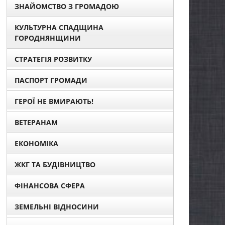
ЗНАЙОМСТВО З ГРОМАДОЮ
КУЛЬТУРНА СПАДЩИНА
ГОРОДНЯНЩИНИ
СТРАТЕГІЯ РОЗВИТКУ
ПАСПОРТ ГРОМАДИ
ГЕРОЇ НЕ ВМИРАЮТЬ!
ВЕТЕРАНАМ
ЕКОНОМІКА
ЖКГ ТА БУДІВНИЦТВО
ФІНАНСОВА СФЕРА
ЗЕМЕЛЬНІ ВІДНОСИНИ