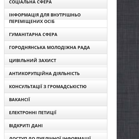
СОЦІАЛЬНА СФЕРА
ІНФОРМАЦІЯ ДЛЯ ВНУТРІШНЬО
ПЕРЕМІЩЕНИХ ОСІБ
ГУМАНІТАРНА СФЕРА
ГОРОДНЯНСЬКА МОЛОДІЖНА РАДА
ЦИВІЛЬНИЙ ЗАХИСТ
АНТИКОРУПЦІЙНА ДІЯЛЬНІСТЬ
КОНСУЛЬТАЦІЇ З ГРОМАДСЬКІСТЮ
ВАКАНСІЇ
ЕЛЕКТРОННІ ПЕТИЦІЇ
ВІДКРИТІ ДАНІ
ДОСТУП ДО ПУБЛІЧНОЇ ІНФОРМАЦІЇ