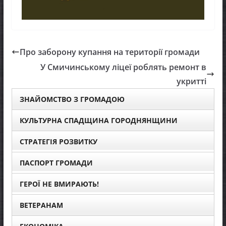
Про заборону купання на території громади
У Смичинському ліцеї роблять ремонт в
укритті
ЗНАЙОМСТВО З ГРОМАДОЮ
КУЛЬТУРНА СПАДЩИНА ГОРОДНЯНЩИНИ
СТРАТЕГІЯ РОЗВИТКУ
ПАСПОРТ ГРОМАДИ
ГЕРОЇ НЕ ВМИРАЮТЬ!
ВЕТЕРАНАМ