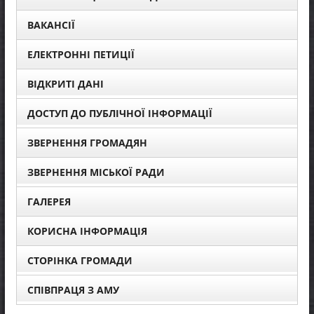
ВАКАНСІЇ
ЕЛЕКТРОННІ ПЕТИЦІЇ
ВІДКРИТІ ДАНІ
ДОСТУП ДО ПУБЛІЧНОЇ ІНФОРМАЦІЇ
ЗВЕРНЕННЯ ГРОМАДЯН
ЗВЕРНЕННЯ МІСЬКОЇ РАДИ
ГАЛЕРЕЯ
КОРИСНА ІНФОРМАЦІЯ
СТОРІНКА ГРОМАДИ
СПІВПРАЦЯ З АМУ