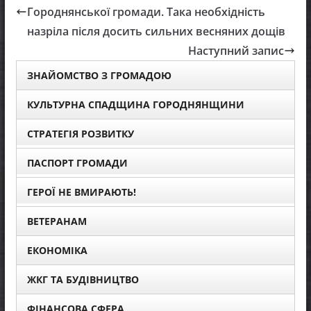
Городнянської громади. Така необхідність
назріла після досить сильних весняних дощів
Наступний запис
ЗНАЙОМСТВО З ГРОМАДОЮ
КУЛЬТУРНА СПАДЩИНА ГОРОДНЯНЩИНИ
СТРАТЕГІЯ РОЗВИТКУ
ПАСПОРТ ГРОМАДИ
ГЕРОЇ НЕ ВМИРАЮТЬ!
ВЕТЕРАНАМ
ЕКОНОМІКА
ЖКГ ТА БУДІВНИЦТВО
ФІНАНСОВА СФЕРА