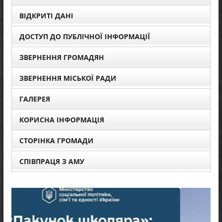
ВІДКРИТІ ДАНІ
ДОСТУП ДО ПУБЛІЧНОЇ ІНФОРМАЦІЇ
ЗВЕРНЕННЯ ГРОМАДЯН
ЗВЕРНЕННЯ МІСЬКОЇ РАДИ
ГАЛЕРЕЯ
КОРИСНА ІНФОРМАЦІЯ
СТОРІНКА ГРОМАДИ
СПІВПРАЦЯ З АМУ