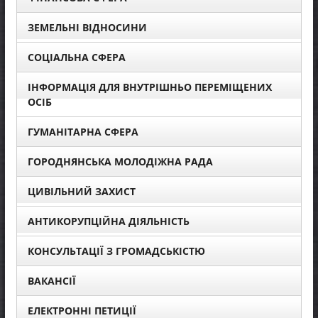
ЗЕМЕЛЬНІ ВІДНОСИНИ
СОЦІАЛЬНА СФЕРА
ІНФОРМАЦІЯ ДЛЯ ВНУТРІШНЬО ПЕРЕМІЩЕНИХ
ОСІБ
ГУМАНІТАРНА СФЕРА
ГОРОДНЯНСЬКА МОЛОДІЖНА РАДА
ЦИВІЛЬНИЙ ЗАХИСТ
АНТИКОРУПЦІЙНА ДІЯЛЬНІСТЬ
КОНСУЛЬТАЦІЇ З ГРОМАДСЬКІСТЮ
ВАКАНСІЇ
ЕЛЕКТРОННІ ПЕТИЦІЇ