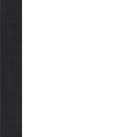
НОВИНИ
НОВИНИ
ЗАГАЛЬНОНАЦІОНАЛЬ
ЗАГАЛЬН