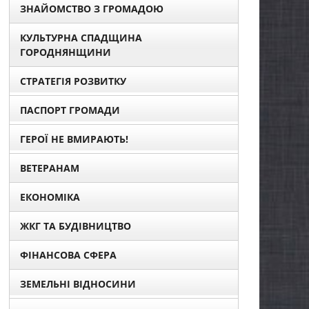
ЗНАЙОМСТВО З ГРОМАДОЮ
КУЛЬТУРНА СПАДЩИНА
ГОРОДНЯНЩИНИ
СТРАТЕГІЯ РОЗВИТКУ
ПАСПОРТ ГРОМАДИ
ГЕРОЇ НЕ ВМИРАЮТЬ!
ВЕТЕРАНАМ
ЕКОНОМІКА
ЖКГ ТА БУДІВНИЦТВО
ФІНАНСОВА СФЕРА
ЗЕМЕЛЬНІ ВІДНОСИНИ