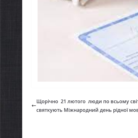
Щорічно 21 лютого люди по всьому сві
святкують Міжнародний день рідної мо