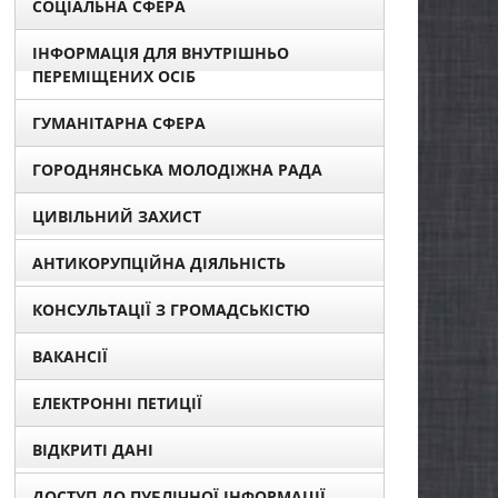
СОЦІАЛЬНА СФЕРА
ІНФОРМАЦІЯ ДЛЯ ВНУТРІШНЬО
ПЕРЕМІЩЕНИХ ОСІБ
ГУМАНІТАРНА СФЕРА
ГОРОДНЯНСЬКА МОЛОДІЖНА РАДА
ЦИВІЛЬНИЙ ЗАХИСТ
АНТИКОРУПЦІЙНА ДІЯЛЬНІСТЬ
КОНСУЛЬТАЦІЇ З ГРОМАДСЬКІСТЮ
ВАКАНСІЇ
ЕЛЕКТРОННІ ПЕТИЦІЇ
ВІДКРИТІ ДАНІ
ДОСТУП ДО ПУБЛІЧНОЇ ІНФОРМАЦІЇ