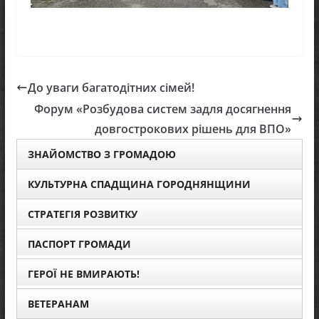
До уваги багатодітних сімей!
Форум «Розбудова систем задля досягнення
довгострокових рішень для ВПО»
ЗНАЙОМСТВО З ГРОМАДОЮ
КУЛЬТУРНА СПАДЩИНА ГОРОДНЯНЩИНИ
СТРАТЕГІЯ РОЗВИТКУ
ПАСПОРТ ГРОМАДИ
ГЕРОЇ НЕ ВМИРАЮТЬ!
ВЕТЕРАНАМ