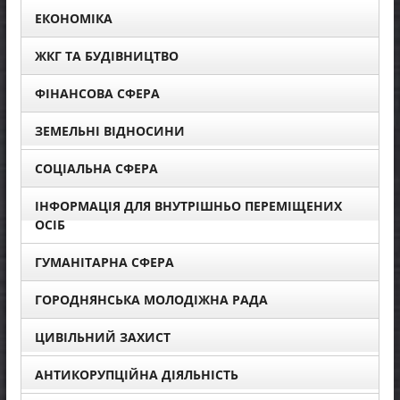
ЕКОНОМІКА
ЖКГ ТА БУДІВНИЦТВО
ФІНАНСОВА СФЕРА
ЗЕМЕЛЬНІ ВІДНОСИНИ
СОЦІАЛЬНА СФЕРА
ІНФОРМАЦІЯ ДЛЯ ВНУТРІШНЬО ПЕРЕМІЩЕНИХ
ОСІБ
ГУМАНІТАРНА СФЕРА
ГОРОДНЯНСЬКА МОЛОДІЖНА РАДА
ЦИВІЛЬНИЙ ЗАХИСТ
АНТИКОРУПЦІЙНА ДІЯЛЬНІСТЬ