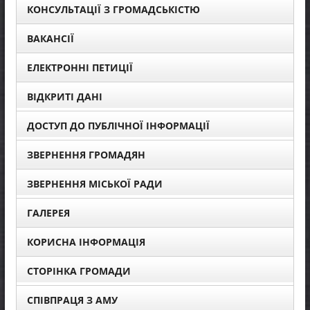
КОНСУЛЬТАЦІЇ З ГРОМАДСЬКІСТЮ
ВАКАНСІЇ
ЕЛЕКТРОННІ ПЕТИЦІЇ
ВІДКРИТІ ДАНІ
ДОСТУП ДО ПУБЛІЧНОЇ ІНФОРМАЦІЇ
ЗВЕРНЕННЯ ГРОМАДЯН
ЗВЕРНЕННЯ МІСЬКОЇ РАДИ
ГАЛЕРЕЯ
КОРИСНА ІНФОРМАЦІЯ
СТОРІНКА ГРОМАДИ
СПІВПРАЦЯ З АМУ