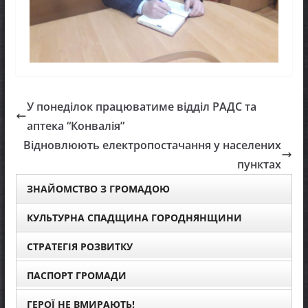
У понеділок працюватиме відділ РАДС та
аптека “Конвалія”
Відновлюють електропостачання у населених
пунктах
ЗНАЙОМСТВО З ГРОМАДОЮ
КУЛЬТУРНА СПАДЩИНА ГОРОДНЯНЩИНИ
СТРАТЕГІЯ РОЗВИТКУ
ПАСПОРТ ГРОМАДИ
ГЕРОЇ НЕ ВМИРАЮТЬ!