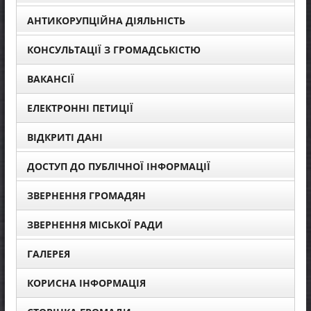
АНТИКОРУПЦІЙНА ДІЯЛЬНІСТЬ
КОНСУЛЬТАЦІЇ З ГРОМАДСЬКІСТЮ
ВАКАНСІЇ
ЕЛЕКТРОННІ ПЕТИЦІЇ
ВІДКРИТІ ДАНІ
ДОСТУП ДО ПУБЛІЧНОЇ ІНФОРМАЦІЇ
ЗВЕРНЕННЯ ГРОМАДЯН
ЗВЕРНЕННЯ МІСЬКОЇ РАДИ
ГАЛЕРЕЯ
КОРИСНА ІНФОРМАЦІЯ