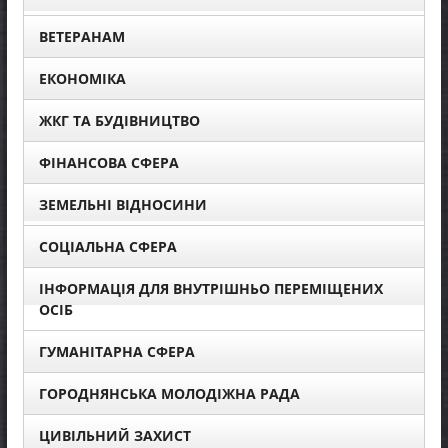
ВЕТЕРАНАМ
ЕКОНОМІКА
ЖКГ ТА БУДІВНИЦТВО
ФІНАНСОВА СФЕРА
ЗЕМЕЛЬНІ ВІДНОСИНИ
СОЦІАЛЬНА СФЕРА
ІНФОРМАЦІЯ ДЛЯ ВНУТРІШНЬО ПЕРЕМІЩЕНИХ
ОСІБ
ГУМАНІТАРНА СФЕРА
ГОРОДНЯНСЬКА МОЛОДІЖНА РАДА
ЦИВІЛЬНИЙ ЗАХИСТ