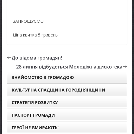
ЗАПРОШУЄМО!
Ціна квитка 5 гривень
До відома громадян!
28 липня відбудеться Молодіжна дискотека
ЗНАЙОМСТВО З ГРОМАДОЮ
КУЛЬТУРНА СПАДЩИНА ГОРОДНЯНЩИНИ
СТРАТЕГІЯ РОЗВИТКУ
ПАСПОРТ ГРОМАДИ
ГЕРОЇ НЕ ВМИРАЮТЬ!