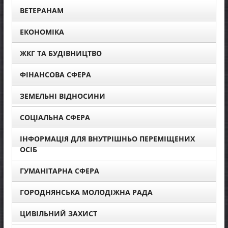
ВЕТЕРАНАМ
ЕКОНОМІКА
ЖКГ ТА БУДІВНИЦТВО
ФІНАНСОВА СФЕРА
ЗЕМЕЛЬНІ ВІДНОСИНИ
СОЦІАЛЬНА СФЕРА
ІНФОРМАЦІЯ ДЛЯ ВНУТРІШНЬО ПЕРЕМІЩЕНИХ
ОСІБ
ГУМАНІТАРНА СФЕРА
ГОРОДНЯНСЬКА МОЛОДІЖНА РАДА
ЦИВІЛЬНИЙ ЗАХИСТ