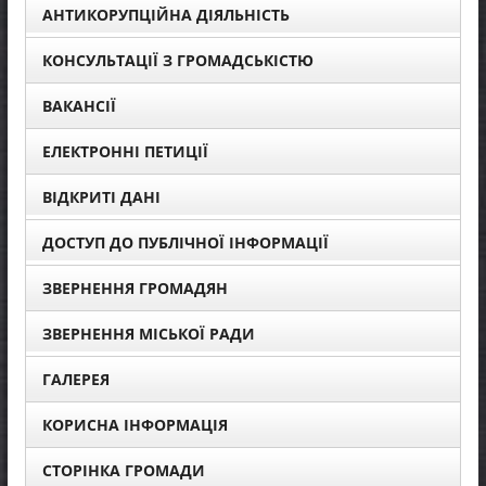
АНТИКОРУПЦІЙНА ДІЯЛЬНІСТЬ
КОНСУЛЬТАЦІЇ З ГРОМАДСЬКІСТЮ
ВАКАНСІЇ
ЕЛЕКТРОННІ ПЕТИЦІЇ
ВІДКРИТІ ДАНІ
ДОСТУП ДО ПУБЛІЧНОЇ ІНФОРМАЦІЇ
ЗВЕРНЕННЯ ГРОМАДЯН
ЗВЕРНЕННЯ МІСЬКОЇ РАДИ
ГАЛЕРЕЯ
КОРИСНА ІНФОРМАЦІЯ
СТОРІНКА ГРОМАДИ