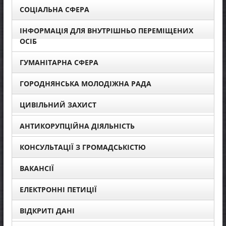
СОЦІАЛЬНА СФЕРА
ІНФОРМАЦІЯ ДЛЯ ВНУТРІШНЬО ПЕРЕМІЩЕНИХ
ОСІБ
ГУМАНІТАРНА СФЕРА
ГОРОДНЯНСЬКА МОЛОДІЖНА РАДА
ЦИВІЛЬНИЙ ЗАХИСТ
АНТИКОРУПЦІЙНА ДІЯЛЬНІСТЬ
КОНСУЛЬТАЦІЇ З ГРОМАДСЬКІСТЮ
ВАКАНСІЇ
ЕЛЕКТРОННІ ПЕТИЦІЇ
ВІДКРИТІ ДАНІ