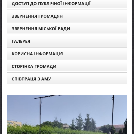
ДОСТУП ДО ПУБЛІЧНОЇ ІНФОРМАЦІЇ
ЗВЕРНЕННЯ ГРОМАДЯН
ЗВЕРНЕННЯ МІСЬКОЇ РАДИ
ГАЛЕРЕЯ
КОРИСНА ІНФОРМАЦІЯ
СТОРІНКА ГРОМАДИ
СПІВПРАЦЯ З АМУ
НОВИНИ