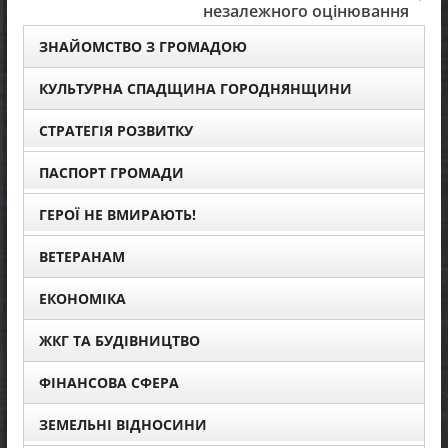
незалежного оцінювання
ЗНАЙОМСТВО З ГРОМАДОЮ
КУЛЬТУРНА СПАДЩИНА ГОРОДНЯНЩИНИ
СТРАТЕГІЯ РОЗВИТКУ
ПАСПОРТ ГРОМАДИ
ГЕРОЇ НЕ ВМИРАЮТЬ!
ВЕТЕРАНАМ
ЕКОНОМІКА
ЖКГ ТА БУДІВНИЦТВО
ФІНАНСОВА СФЕРА
ЗЕМЕЛЬНІ ВІДНОСИНИ