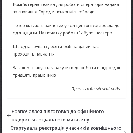
Комп’ютерна техніка для роботи операторів надана
за сприяння Городнянської міської ради.
Тепер кількість зайнятих у кол-центрі вже зросла до
одинадцяти. На початку роботи їх було шестеро.
Ще одна група із десяти осіб на даний час
проходить навчання.
Загалом планується залучити до роботи в підрозділі
тридцять працівників.
Пресслужба міської ради
Розпочалася підготовка до офіційного
відкриття соціального магазину
Стартувала реєстрація учасників зовнішнього