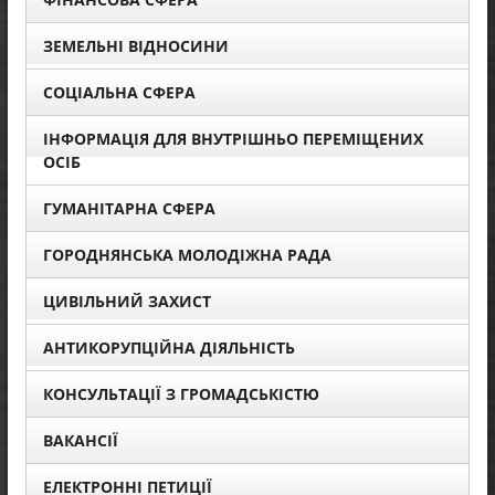
ЗЕМЕЛЬНІ ВІДНОСИНИ
СОЦІАЛЬНА СФЕРА
ІНФОРМАЦІЯ ДЛЯ ВНУТРІШНЬО ПЕРЕМІЩЕНИХ
ОСІБ
ГУМАНІТАРНА СФЕРА
ГОРОДНЯНСЬКА МОЛОДІЖНА РАДА
ЦИВІЛЬНИЙ ЗАХИСТ
АНТИКОРУПЦІЙНА ДІЯЛЬНІСТЬ
КОНСУЛЬТАЦІЇ З ГРОМАДСЬКІСТЮ
ВАКАНСІЇ
ЕЛЕКТРОННІ ПЕТИЦІЇ