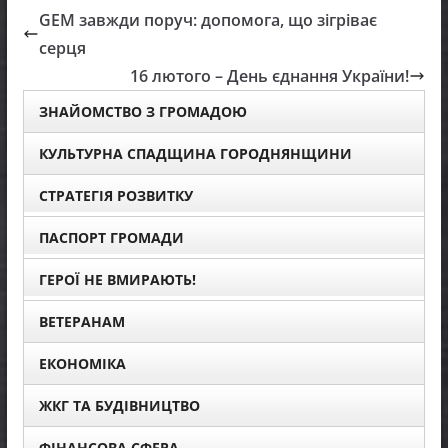
GEM завжди поруч: допомога, що зігріває
серця
16 лютого – День єднання України!
ЗНАЙОМСТВО З ГРОМАДОЮ
КУЛЬТУРНА СПАДЩИНА ГОРОДНЯНЩИНИ
СТРАТЕГІЯ РОЗВИТКУ
ПАСПОРТ ГРОМАДИ
ГЕРОЇ НЕ ВМИРАЮТЬ!
ВЕТЕРАНАМ
ЕКОНОМІКА
ЖКГ ТА БУДІВНИЦТВО
ФІНАНСОВА СФЕРА