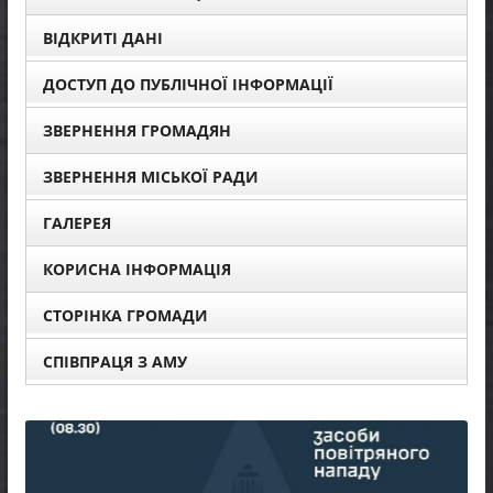
ВІДКРИТІ ДАНІ
ДОСТУП ДО ПУБЛІЧНОЇ ІНФОРМАЦІЇ
ЗВЕРНЕННЯ ГРОМАДЯН
ЗВЕРНЕННЯ МІСЬКОЇ РАДИ
ГАЛЕРЕЯ
КОРИСНА ІНФОРМАЦІЯ
СТОРІНКА ГРОМАДИ
СПІВПРАЦЯ З АМУ