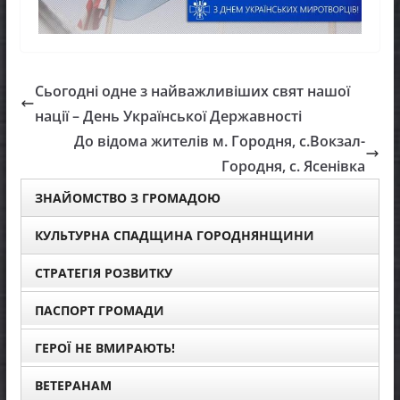
Сьогодні одне з найважливіших свят нашої
нації – День Української Державності
До відома жителів м. Городня, с.Вокзал-
Городня, с. Ясенівка
ЗНАЙОМСТВО З ГРОМАДОЮ
КУЛЬТУРНА СПАДЩИНА ГОРОДНЯНЩИНИ
СТРАТЕГІЯ РОЗВИТКУ
ПАСПОРТ ГРОМАДИ
ГЕРОЇ НЕ ВМИРАЮТЬ!
ВЕТЕРАНАМ