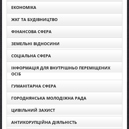
ЕКОНОМІКА
ЖКГ ТА БУДІВНИЦТВО
ФІНАНСОВА СФЕРА
ЗЕМЕЛЬНІ ВІДНОСИНИ
СОЦІАЛЬНА СФЕРА
ІНФОРМАЦІЯ ДЛЯ ВНУТРІШНЬО ПЕРЕМІЩЕНИХ
ОСІБ
ГУМАНІТАРНА СФЕРА
ГОРОДНЯНСЬКА МОЛОДІЖНА РАДА
ЦИВІЛЬНИЙ ЗАХИСТ
АНТИКОРУПЦІЙНА ДІЯЛЬНІСТЬ