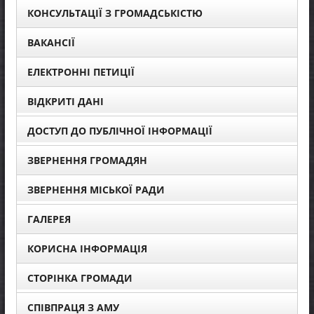
КОНСУЛЬТАЦІЇ З ГРОМАДСЬКІСТЮ
ВАКАНСІЇ
ЕЛЕКТРОННІ ПЕТИЦІЇ
ВІДКРИТІ ДАНІ
ДОСТУП ДО ПУБЛІЧНОЇ ІНФОРМАЦІЇ
ЗВЕРНЕННЯ ГРОМАДЯН
ЗВЕРНЕННЯ МІСЬКОЇ РАДИ
ГАЛЕРЕЯ
КОРИСНА ІНФОРМАЦІЯ
СТОРІНКА ГРОМАДИ
СПІВПРАЦЯ З АМУ