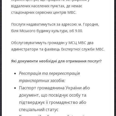
віддалених населених пунктах, де немає
стаціонарних сервісних центрів МВС.
Послуги надаватимуться за адресою: м. Городня,
біля Міського будинку культури, об 9.00.
Обслуговуватимуть громадян у МСЦ МВС два
адміністратори та фахівець Експертної служби МВС.
Які документи необхідні для отримання послуг?
Реєстрація та перереєстрація
транспортних засобів:
Паспорт громадянина України або
документ, що посвідчує особу та
підтверджує її громадянство або
спеціальний статус