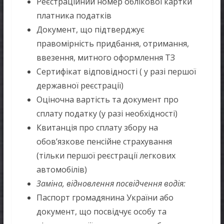
Реєстраційний номер облікової картки
платника податків
Документ, що підтверджує
правомірність придбання, отримання,
ввезення, митного оформлення ТЗ
Сертифікат відповідності ( у разі першої
державної реєстрації)
Оціночна вартість та документ про
сплату податку (у разі необхідності)
Квитанція про сплату збору на
обов’язкове пенсійне страхування
(тільки першої реєстрації легкових
автомобілів)
Заміна, відновлення посвідчення водія:
Паспорт громадянина України або
документ, що посвідчує особу та