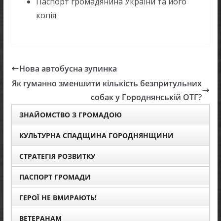
Паспорт громадянина України та його
копія
Нова автобусна зупинка
Як гуманно зменшити кількість безпритульних
собак у Городнянській ОТГ?
ЗНАЙОМСТВО З ГРОМАДОЮ
КУЛЬТУРНА СПАДЩИНА ГОРОДНЯНЩИНИ
СТРАТЕГІЯ РОЗВИТКУ
ПАСПОРТ ГРОМАДИ
ГЕРОЇ НЕ ВМИРАЮТЬ!
ВЕТЕРАНАМ