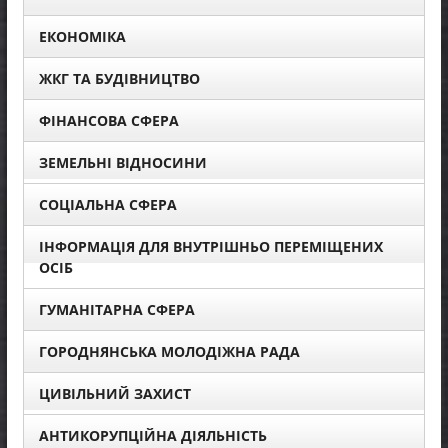
ЕКОНОМІКА
ЖКГ ТА БУДІВНИЦТВО
ФІНАНСОВА СФЕРА
ЗЕМЕЛЬНІ ВІДНОСИНИ
СОЦІАЛЬНА СФЕРА
ІНФОРМАЦІЯ ДЛЯ ВНУТРІШНЬО ПЕРЕМІЩЕНИХ
ОСІБ
ГУМАНІТАРНА СФЕРА
ГОРОДНЯНСЬКА МОЛОДІЖНА РАДА
ЦИВІЛЬНИЙ ЗАХИСТ
АНТИКОРУПЦІЙНА ДІЯЛЬНІСТЬ