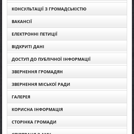
КОНСУЛЬТАЦІЇ З ГРОМАДСЬКІСТЮ
ВАКАНСІЇ
ЕЛЕКТРОННІ ПЕТИЦІЇ
ВІДКРИТІ ДАНІ
ДОСТУП ДО ПУБЛІЧНОЇ ІНФОРМАЦІЇ
ЗВЕРНЕННЯ ГРОМАДЯН
ЗВЕРНЕННЯ МІСЬКОЇ РАДИ
ГАЛЕРЕЯ
КОРИСНА ІНФОРМАЦІЯ
СТОРІНКА ГРОМАДИ