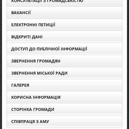
КОНСУЛЬТАЦІЇ З ГРОМАДСЬКІСТЮ
ВАКАНСІЇ
ЕЛЕКТРОННІ ПЕТИЦІЇ
ВІДКРИТІ ДАНІ
ДОСТУП ДО ПУБЛІЧНОЇ ІНФОРМАЦІЇ
ЗВЕРНЕННЯ ГРОМАДЯН
ЗВЕРНЕННЯ МІСЬКОЇ РАДИ
ГАЛЕРЕЯ
КОРИСНА ІНФОРМАЦІЯ
СТОРІНКА ГРОМАДИ
СПІВПРАЦЯ З АМУ