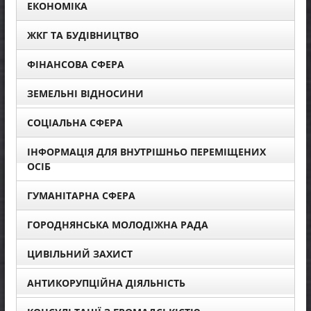
ЕКОНОМІКА
ЖКГ ТА БУДІВНИЦТВО
ФІНАНСОВА СФЕРА
ЗЕМЕЛЬНІ ВІДНОСИНИ
СОЦІАЛЬНА СФЕРА
ІНФОРМАЦІЯ ДЛЯ ВНУТРІШНЬО ПЕРЕМІЩЕНИХ
ОСІБ
ГУМАНІТАРНА СФЕРА
ГОРОДНЯНСЬКА МОЛОДІЖНА РАДА
ЦИВІЛЬНИЙ ЗАХИСТ
АНТИКОРУПЦІЙНА ДІЯЛЬНІСТЬ