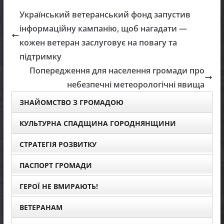
Український ветеранський фонд запустив
інформаційну кампанію, щоб нагадати —
кожен ветеран заслуговує на повагу та
підтримку
Попередження для населення громади про
небезпечні метеорологічні явища
ЗНАЙОМСТВО З ГРОМАДОЮ
КУЛЬТУРНА СПАДЩИНА ГОРОДНЯНЩИНИ
СТРАТЕГІЯ РОЗВИТКУ
ПАСПОРТ ГРОМАДИ
ГЕРОЇ НЕ ВМИРАЮТЬ!
ВЕТЕРАНАМ