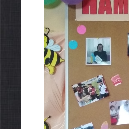
ЛЬНОНАЦІОНАЛЬ
НОВИНИ