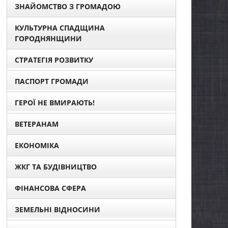
ЗНАЙОМСТВО З ГРОМАДОЮ
КУЛЬТУРНА СПАДЩИНА
ГОРОДНЯНЩИНИ
СТРАТЕГІЯ РОЗВИТКУ
ПАСПОРТ ГРОМАДИ
ГЕРОЇ НЕ ВМИРАЮТЬ!
ВЕТЕРАНАМ
ЕКОНОМІКА
ЖКГ ТА БУДІВНИЦТВО
ФІНАНСОВА СФЕРА
ЗЕМЕЛЬНІ ВІДНОСИНИ