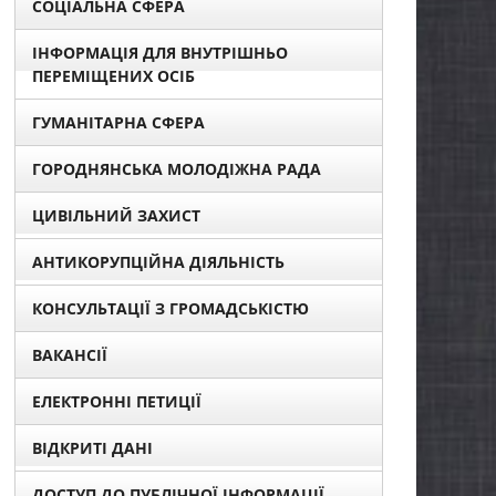
СОЦІАЛЬНА СФЕРА
ІНФОРМАЦІЯ ДЛЯ ВНУТРІШНЬО
ПЕРЕМІЩЕНИХ ОСІБ
ГУМАНІТАРНА СФЕРА
ГОРОДНЯНСЬКА МОЛОДІЖНА РАДА
ЦИВІЛЬНИЙ ЗАХИСТ
АНТИКОРУПЦІЙНА ДІЯЛЬНІСТЬ
КОНСУЛЬТАЦІЇ З ГРОМАДСЬКІСТЮ
ВАКАНСІЇ
ЕЛЕКТРОННІ ПЕТИЦІЇ
ВІДКРИТІ ДАНІ
ДОСТУП ДО ПУБЛІЧНОЇ ІНФОРМАЦІЇ