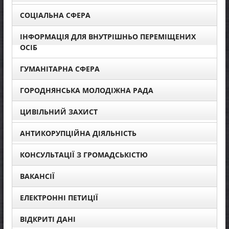
СОЦІАЛЬНА СФЕРА
ІНФОРМАЦІЯ ДЛЯ ВНУТРІШНЬО ПЕРЕМІЩЕНИХ
ОСІБ
ГУМАНІТАРНА СФЕРА
ГОРОДНЯНСЬКА МОЛОДІЖНА РАДА
ЦИВІЛЬНИЙ ЗАХИСТ
АНТИКОРУПЦІЙНА ДІЯЛЬНІСТЬ
КОНСУЛЬТАЦІЇ З ГРОМАДСЬКІСТЮ
ВАКАНСІЇ
ЕЛЕКТРОННІ ПЕТИЦІЇ
ВІДКРИТІ ДАНІ