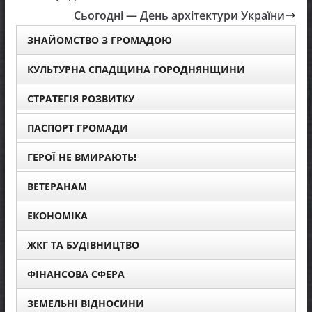
Сьогодні — День архітектури України
ЗНАЙОМСТВО З ГРОМАДОЮ
КУЛЬТУРНА СПАДЩИНА ГОРОДНЯНЩИНИ
СТРАТЕГІЯ РОЗВИТКУ
ПАСПОРТ ГРОМАДИ
ГЕРОЇ НЕ ВМИРАЮТЬ!
ВЕТЕРАНАМ
ЕКОНОМІКА
ЖКГ ТА БУДІВНИЦТВО
ФІНАНСОВА СФЕРА
ЗЕМЕЛЬНІ ВІДНОСИНИ