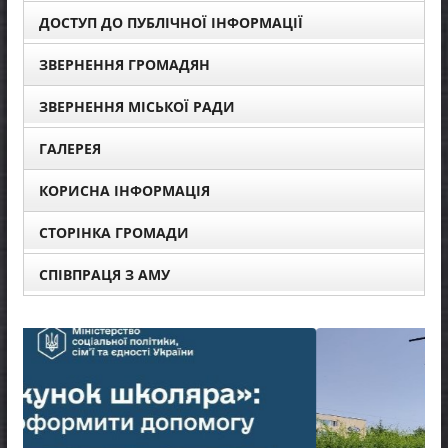
ДОСТУП ДО ПУБЛІЧНОЇ ІНФОРМАЦІЇ
ЗВЕРНЕННЯ ГРОМАДЯН
ЗВЕРНЕННЯ МІСЬКОЇ РАДИ
ГАЛЕРЕЯ
КОРИСНА ІНФОРМАЦІЯ
СТОРІНКА ГРОМАДИ
СПІВПРАЦЯ З АМУ