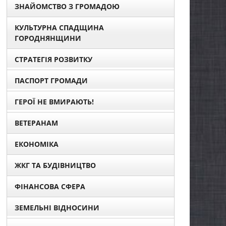
ЗНАЙОМСТВО З ГРОМАДОЮ
КУЛЬТУРНА СПАДЩИНА
ГОРОДНЯНЩИНИ
СТРАТЕГІЯ РОЗВИТКУ
ПАСПОРТ ГРОМАДИ
ГЕРОЇ НЕ ВМИРАЮТЬ!
ВЕТЕРАНАМ
ЕКОНОМІКА
ЖКГ ТА БУДІВНИЦТВО
ФІНАНСОВА СФЕРА
ЗЕМЕЛЬНІ ВІДНОСИНИ