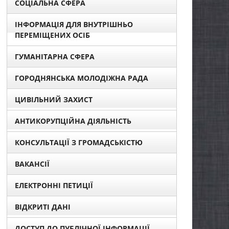
СОЦІАЛЬНА СФЕРА
ІНФОРМАЦІЯ ДЛЯ ВНУТРІШНЬО
ПЕРЕМІЩЕНИХ ОСІБ
ГУМАНІТАРНА СФЕРА
ГОРОДНЯНСЬКА МОЛОДІЖНА РАДА
ЦИВІЛЬНИЙ ЗАХИСТ
АНТИКОРУПЦІЙНА ДІЯЛЬНІСТЬ
КОНСУЛЬТАЦІЇ З ГРОМАДСЬКІСТЮ
ВАКАНСІЇ
ЕЛЕКТРОННІ ПЕТИЦІЇ
ВІДКРИТІ ДАНІ
ДОСТУП ДО ПУБЛІЧНОЇ ІНФОРМАЦІЇ