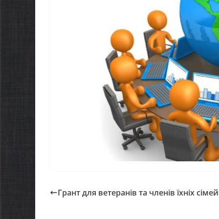
Грант для ветеранів та членів їхніх сімей