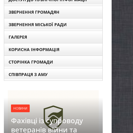
ЗВЕРНЕННЯ ГРОМАДЯН
ЗВЕРНЕННЯ МІСЬКОЇ РАДИ
ГАЛЕРЕЯ
КОРИСНА ІНФОРМАЦІЯ
СТОРІНКА ГРОМАДИ
СПІВПРАЦЯ З АМУ
НОВИНИ
ду
ЗАГАЛЬНОНАЦІОНАЛЬ