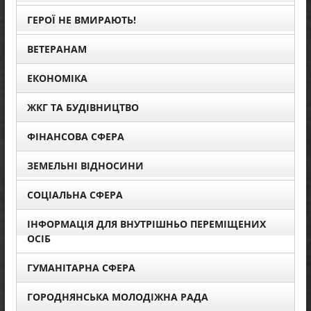
ГЕРОЇ НЕ ВМИРАЮТЬ!
ВЕТЕРАНАМ
ЕКОНОМІКА
ЖКГ ТА БУДІВНИЦТВО
ФІНАНСОВА СФЕРА
ЗЕМЕЛЬНІ ВІДНОСИНИ
СОЦІАЛЬНА СФЕРА
ІНФОРМАЦІЯ ДЛЯ ВНУТРІШНЬО ПЕРЕМІЩЕНИХ
ОСІБ
ГУМАНІТАРНА СФЕРА
ГОРОДНЯНСЬКА МОЛОДІЖНА РАДА