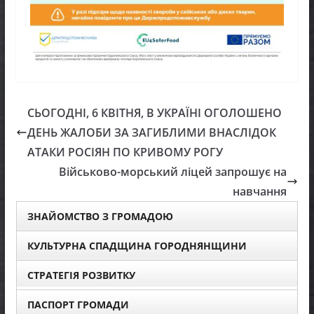
СЬОГОДНІ, 6 КВІТНЯ, В УКРАЇНІ ОГОЛОШЕНО
ДЕНЬ ЖАЛОБИ ЗА ЗАГИБЛИМИ ВНАСЛІДОК
АТАКИ РОСІЯН ПО КРИВОМУ РОГУ
Військово-морський ліцей запрошує на
навчання
ЗНАЙОМСТВО З ГРОМАДОЮ
КУЛЬТУРНА СПАДЩИНА ГОРОДНЯНЩИНИ
СТРАТЕГІЯ РОЗВИТКУ
ПАСПОРТ ГРОМАДИ