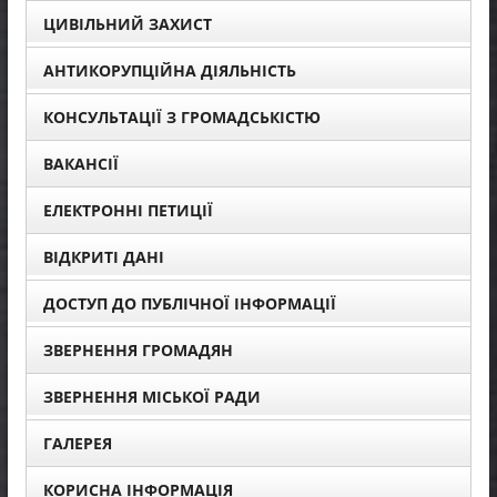
ЦИВІЛЬНИЙ ЗАХИСТ
АНТИКОРУПЦІЙНА ДІЯЛЬНІСТЬ
КОНСУЛЬТАЦІЇ З ГРОМАДСЬКІСТЮ
ВАКАНСІЇ
ЕЛЕКТРОННІ ПЕТИЦІЇ
ВІДКРИТІ ДАНІ
ДОСТУП ДО ПУБЛІЧНОЇ ІНФОРМАЦІЇ
ЗВЕРНЕННЯ ГРОМАДЯН
ЗВЕРНЕННЯ МІСЬКОЇ РАДИ
ГАЛЕРЕЯ
КОРИСНА ІНФОРМАЦІЯ