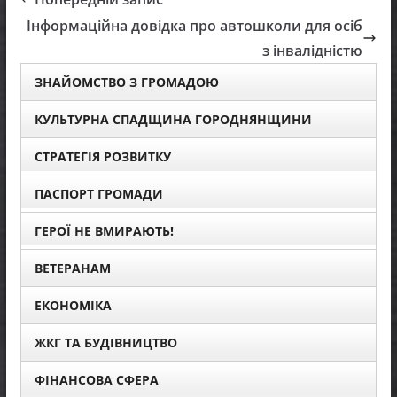
Інформаційна довідка про автошколи для осіб
з інвалідністю
ЗНАЙОМСТВО З ГРОМАДОЮ
КУЛЬТУРНА СПАДЩИНА ГОРОДНЯНЩИНИ
СТРАТЕГІЯ РОЗВИТКУ
ПАСПОРТ ГРОМАДИ
ГЕРОЇ НЕ ВМИРАЮТЬ!
ВЕТЕРАНАМ
ЕКОНОМІКА
ЖКГ ТА БУДІВНИЦТВО
ФІНАНСОВА СФЕРА