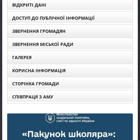
ВІДКРИТІ ДАНІ
ДОСТУП ДО ПУБЛІЧНОЇ ІНФОРМАЦІЇ
ЗВЕРНЕННЯ ГРОМАДЯН
ЗВЕРНЕННЯ МІСЬКОЇ РАДИ
ГАЛЕРЕЯ
КОРИСНА ІНФОРМАЦІЯ
СТОРІНКА ГРОМАДИ
СПІВПРАЦЯ З АМУ