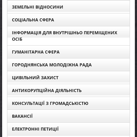
ЗЕМЕЛЬНІ ВІДНОСИНИ
СОЦІАЛЬНА СФЕРА
ІНФОРМАЦІЯ ДЛЯ ВНУТРІШНЬО ПЕРЕМІЩЕНИХ
ОСІБ
ГУМАНІТАРНА СФЕРА
ГОРОДНЯНСЬКА МОЛОДІЖНА РАДА
ЦИВІЛЬНИЙ ЗАХИСТ
АНТИКОРУПЦІЙНА ДІЯЛЬНІСТЬ
КОНСУЛЬТАЦІЇ З ГРОМАДСЬКІСТЮ
ВАКАНСІЇ
ЕЛЕКТРОННІ ПЕТИЦІЇ