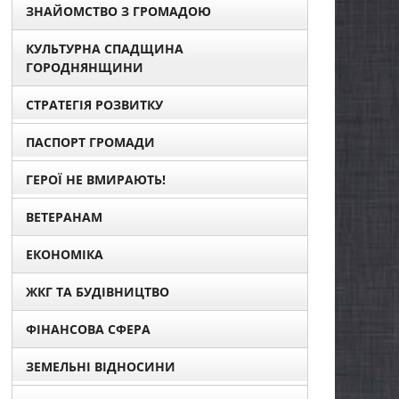
ЗНАЙОМСТВО З ГРОМАДОЮ
КУЛЬТУРНА СПАДЩИНА
ГОРОДНЯНЩИНИ
СТРАТЕГІЯ РОЗВИТКУ
ПАСПОРТ ГРОМАДИ
ГЕРОЇ НЕ ВМИРАЮТЬ!
ВЕТЕРАНАМ
ЕКОНОМІКА
ЖКГ ТА БУДІВНИЦТВО
ФІНАНСОВА СФЕРА
ЗЕМЕЛЬНІ ВІДНОСИНИ