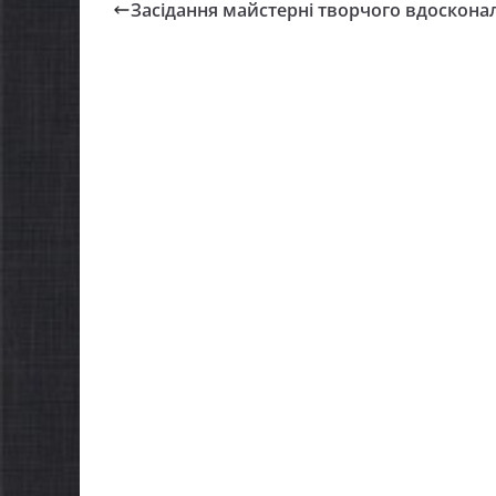
Засідання майстерні творчого вдоскона