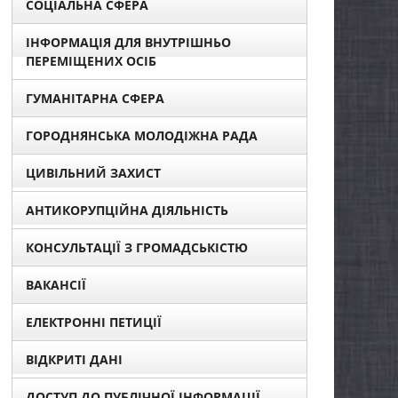
СОЦІАЛЬНА СФЕРА
ІНФОРМАЦІЯ ДЛЯ ВНУТРІШНЬО
ПЕРЕМІЩЕНИХ ОСІБ
ГУМАНІТАРНА СФЕРА
ГОРОДНЯНСЬКА МОЛОДІЖНА РАДА
ЦИВІЛЬНИЙ ЗАХИСТ
АНТИКОРУПЦІЙНА ДІЯЛЬНІСТЬ
КОНСУЛЬТАЦІЇ З ГРОМАДСЬКІСТЮ
ВАКАНСІЇ
ЕЛЕКТРОННІ ПЕТИЦІЇ
ВІДКРИТІ ДАНІ
ДОСТУП ДО ПУБЛІЧНОЇ ІНФОРМАЦІЇ