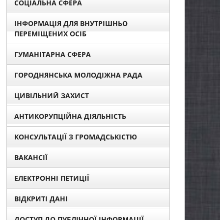
СОЦІАЛЬНА СФЕРА
ІНФОРМАЦІЯ ДЛЯ ВНУТРІШНЬО
ПЕРЕМІЩЕНИХ ОСІБ
ГУМАНІТАРНА СФЕРА
ГОРОДНЯНСЬКА МОЛОДІЖНА РАДА
ЦИВІЛЬНИЙ ЗАХИСТ
АНТИКОРУПЦІЙНА ДІЯЛЬНІСТЬ
КОНСУЛЬТАЦІЇ З ГРОМАДСЬКІСТЮ
ВАКАНСІЇ
ЕЛЕКТРОННІ ПЕТИЦІЇ
ВІДКРИТІ ДАНІ
ДОСТУП ДО ПУБЛІЧНОЇ ІНФОРМАЦІЇ