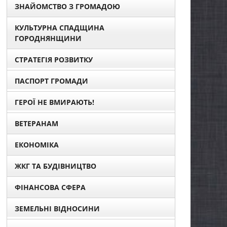
ЗНАЙОМСТВО З ГРОМАДОЮ
КУЛЬТУРНА СПАДЩИНА
ГОРОДНЯНЩИНИ
СТРАТЕГІЯ РОЗВИТКУ
ПАСПОРТ ГРОМАДИ
ГЕРОЇ НЕ ВМИРАЮТЬ!
ВЕТЕРАНАМ
ЕКОНОМІКА
ЖКГ ТА БУДІВНИЦТВО
ФІНАНСОВА СФЕРА
ЗЕМЕЛЬНІ ВІДНОСИНИ