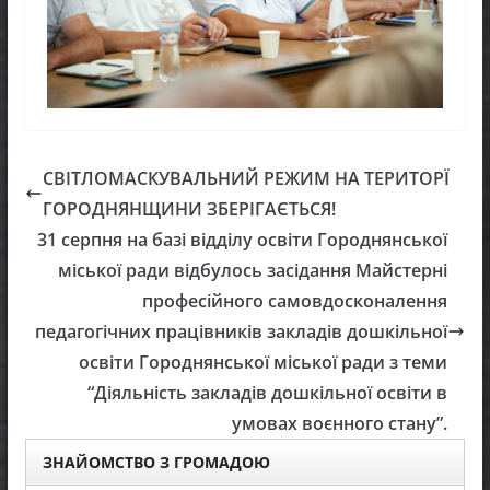
СВІТЛОМАСКУВАЛЬНИЙ РЕЖИМ НА ТЕРИТОРЇ
ГОРОДНЯНЩИНИ ЗБЕРІГАЄТЬСЯ!
31 серпня на базі відділу освіти Городнянської
міської ради відбулось засідання Майстерні
професійного самовдосконалення
педагогічних працівників закладів дошкільної
освіти Городнянської міської ради з теми
“Діяльність закладів дошкільної освіти в
умовах воєнного стану”.
ЗНАЙОМСТВО З ГРОМАДОЮ