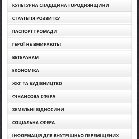
КУЛЬТУРНА СПАДЩИНА ГОРОДНЯНЩИНИ
СТРАТЕГІЯ РОЗВИТКУ
ПАСПОРТ ГРОМАДИ
ГЕРОЇ НЕ ВМИРАЮТЬ!
ВЕТЕРАНАМ
ЕКОНОМІКА
ЖКГ ТА БУДІВНИЦТВО
ФІНАНСОВА СФЕРА
ЗЕМЕЛЬНІ ВІДНОСИНИ
СОЦІАЛЬНА СФЕРА
ІНФОРМАЦІЯ ДЛЯ ВНУТРІШНЬО ПЕРЕМІЩЕНИХ