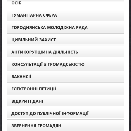
ОСІБ
ГУМАНІТАРНА СФЕРА
ГОРОДНЯНСЬКА МОЛОДІЖНА РАДА
ЦИВІЛЬНИЙ ЗАХИСТ
АНТИКОРУПЦІЙНА ДІЯЛЬНІСТЬ
КОНСУЛЬТАЦІЇ З ГРОМАДСЬКІСТЮ
ВАКАНСІЇ
ЕЛЕКТРОННІ ПЕТИЦІЇ
ВІДКРИТІ ДАНІ
ДОСТУП ДО ПУБЛІЧНОЇ ІНФОРМАЦІЇ
ЗВЕРНЕННЯ ГРОМАДЯН