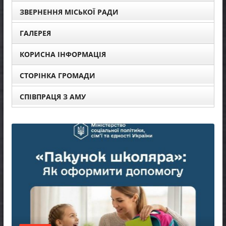
ЗВЕРНЕННЯ МІСЬКОЇ РАДИ
ГАЛЕРЕЯ
КОРИСНА ІНФОРМАЦІЯ
СТОРІНКА ГРОМАДИ
СПІВПРАЦЯ З АМУ