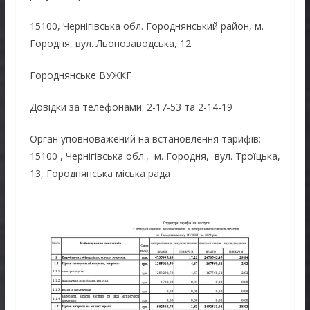
15100, Чернігівська обл. Городнянський район, м.
Городня, вул. Льонозаводська, 12
Городнянське ВУЖКГ
Довідки за телефонами: 2-17-53 та 2-14-19
Орган уповноважений на встановлення тарифів:
15100 , Чернігівська обл., м. Городня, вул. Троїцька,
13, Городнянська міська рада