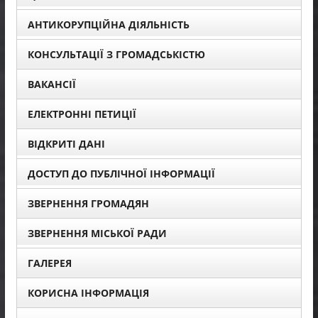
АНТИКОРУПЦІЙНА ДІЯЛЬНІСТЬ
КОНСУЛЬТАЦІЇ З ГРОМАДСЬКІСТЮ
ВАКАНСІЇ
ЕЛЕКТРОННІ ПЕТИЦІЇ
ВІДКРИТІ ДАНІ
ДОСТУП ДО ПУБЛІЧНОЇ ІНФОРМАЦІЇ
ЗВЕРНЕННЯ ГРОМАДЯН
ЗВЕРНЕННЯ МІСЬКОЇ РАДИ
ГАЛЕРЕЯ
КОРИСНА ІНФОРМАЦІЯ