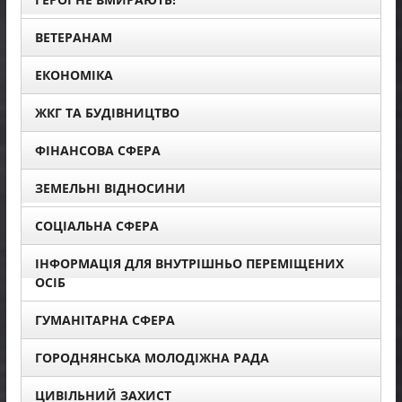
ВЕТЕРАНАМ
ЕКОНОМІКА
ЖКГ ТА БУДІВНИЦТВО
ФІНАНСОВА СФЕРА
ЗЕМЕЛЬНІ ВІДНОСИНИ
СОЦІАЛЬНА СФЕРА
ІНФОРМАЦІЯ ДЛЯ ВНУТРІШНЬО ПЕРЕМІЩЕНИХ
ОСІБ
ГУМАНІТАРНА СФЕРА
ГОРОДНЯНСЬКА МОЛОДІЖНА РАДА
ЦИВІЛЬНИЙ ЗАХИСТ