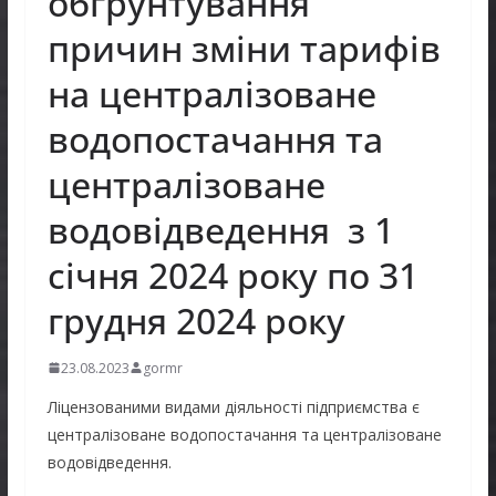
обгрунтування
причин зміни тарифів
на централізоване
водопостачання та
централізоване
водовідведення з 1
січня 2024 року по 31
грудня 2024 року
23.08.2023
gormr
Ліцензованими видами діяльності підприємства є
централізоване водопостачання та централізоване
водовідведення.