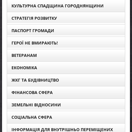
КУЛЬТУРНА СПАДЩИНА ГОРОДНЯНЩИНИ
СТРАТЕГІЯ РОЗВИТКУ
ПАСПОРТ ГРОМАДИ
ГЕРОЇ НЕ ВМИРАЮТЬ!
ВЕТЕРАНАМ
ЕКОНОМІКА
ЖКГ ТА БУДІВНИЦТВО
ФІНАНСОВА СФЕРА
ЗЕМЕЛЬНІ ВІДНОСИНИ
СОЦІАЛЬНА СФЕРА
ІНФОРМАЦІЯ ДЛЯ ВНУТРІШНЬО ПЕРЕМІЩЕНИХ