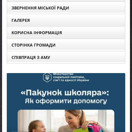
ЗВЕРНЕННЯ МІСЬКОЇ РАДИ
ГАЛЕРЕЯ
КОРИСНА ІНФОРМАЦІЯ
СТОРІНКА ГРОМАДИ
СПІВПРАЦЯ З АМУ