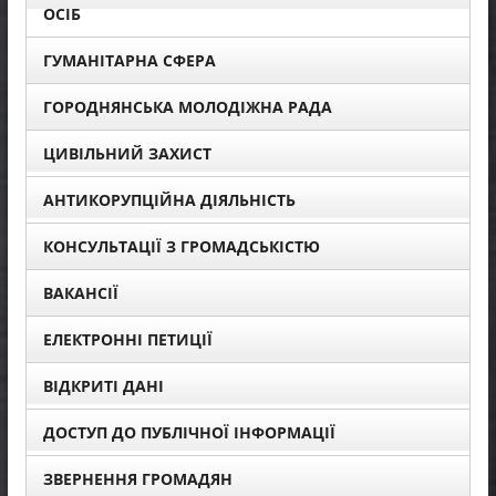
ОСІБ
ГУМАНІТАРНА СФЕРА
ГОРОДНЯНСЬКА МОЛОДІЖНА РАДА
ЦИВІЛЬНИЙ ЗАХИСТ
АНТИКОРУПЦІЙНА ДІЯЛЬНІСТЬ
КОНСУЛЬТАЦІЇ З ГРОМАДСЬКІСТЮ
ВАКАНСІЇ
ЕЛЕКТРОННІ ПЕТИЦІЇ
ВІДКРИТІ ДАНІ
ДОСТУП ДО ПУБЛІЧНОЇ ІНФОРМАЦІЇ
ЗВЕРНЕННЯ ГРОМАДЯН